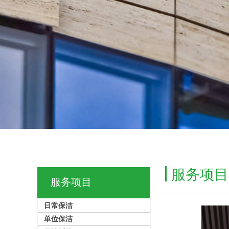
服务项目
服务项目
日常保洁
单位保洁