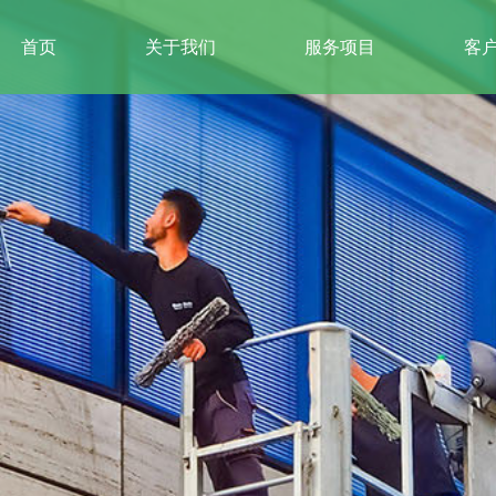
首页
关于我们
服务项目
客