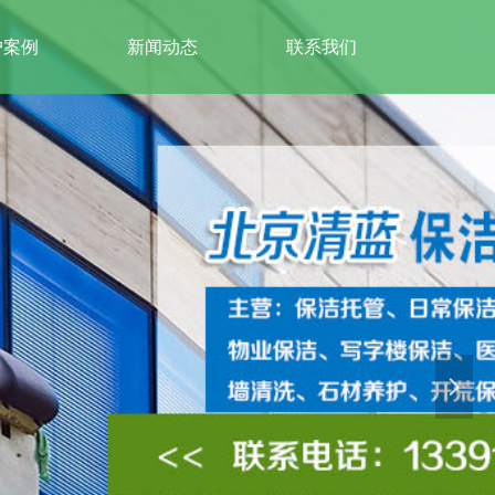
户案例
新闻动态
联系我们
넲