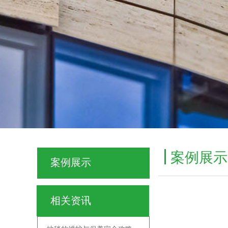
案例展示
案例展示
相关资讯