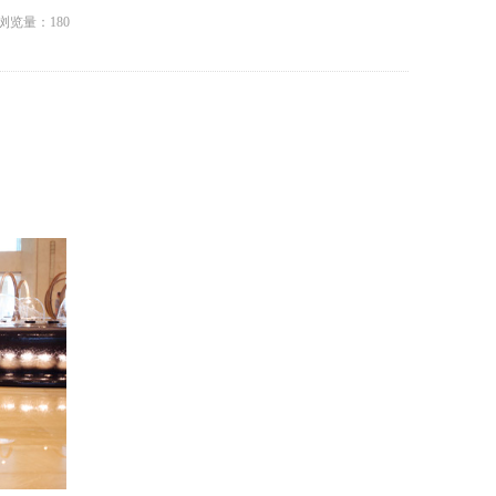
浏览量：
180