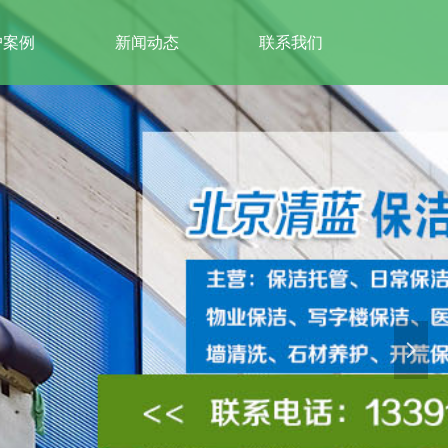
户案例
新闻动态
联系我们
넲