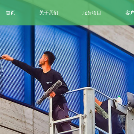
首页
关于我们
服务项目
客