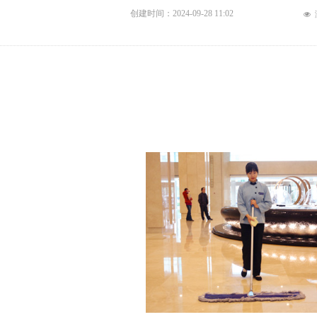
创建时间：
2024-09-28
11:02
넶