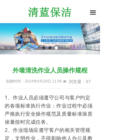
끀
外墙清洗作业人员操作规程
创建时间：
2024年9月28日
11:06
浏览量：
87
넶
1、作业人员必须遵守公司与客户约定
的各项标准执行作业；作业过程中必须
严格执行安全操作规范及质量标准保质
保量按时完成任务。
2、作业现场应遵守客户的相关管理规
定，文明作业，不得影响他人办公及教