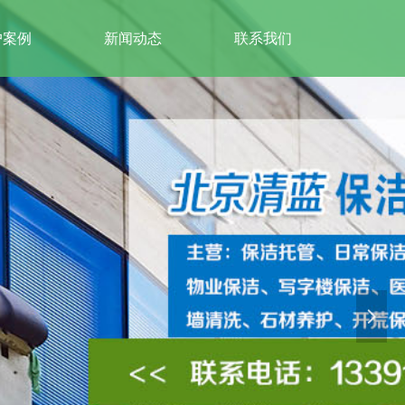
户案例
新闻动态
联系我们
넲