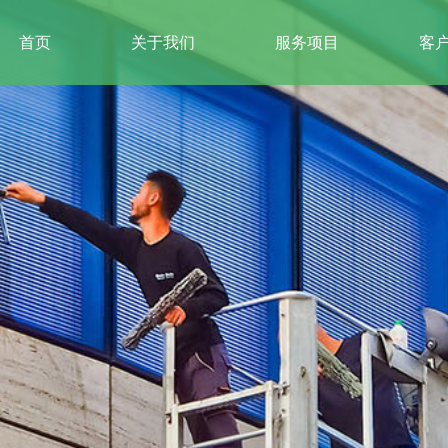
首页
关于我们
服务项目
客