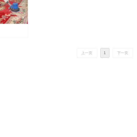
上一页
1
下一页